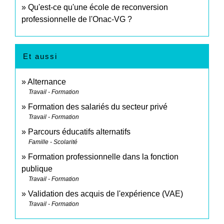
Qu'est-ce qu'une école de reconversion
professionnelle de l'Onac-VG ?
Et aussi
Alternance
Travail - Formation
Formation des salariés du secteur privé
Travail - Formation
Parcours éducatifs alternatifs
Famille - Scolarité
Formation professionnelle dans la fonction
publique
Travail - Formation
Validation des acquis de l'expérience (VAE)
Travail - Formation