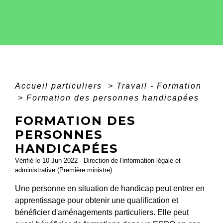
Accueil particuliers
>
Travail - Formation
>
Formation des personnes handicapées
FORMATION DES
PERSONNES
HANDICAPÉES
Vérifié le 10 Jun 2022 - Direction de l'information légale et
administrative (Première ministre)
Une personne en situation de handicap peut entrer en
apprentissage pour obtenir une qualification et
bénéficier d'aménagements particuliers. Elle peut