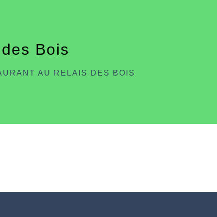
 des Bois
AURANT AU RELAIS DES BOIS