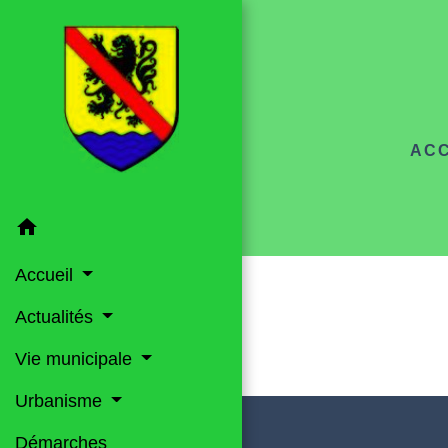
ACC
home
Accueil
Actualités
Vie municipale
Urbanisme
Démarches