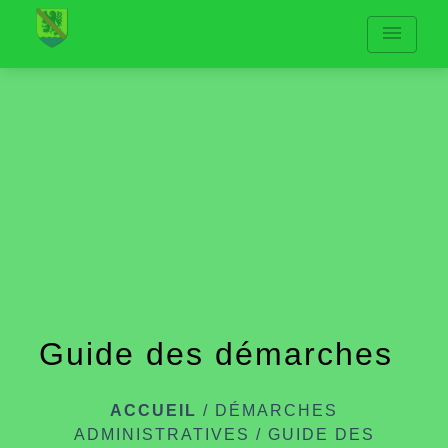
menu
Guide des démarches
ACCUEIL
/
DÉMARCHES
ADMINISTRATIVES
/
GUIDE DES