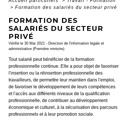
Accueil particuliers
>
Travail - Formation
>
Formation des salariés du secteur privé
FORMATION DES
SALARIÉS DU SECTEUR
PRIVÉ
Vérifié le 30 Mar 2021 - Direction de l'information légale et
administrative (Première ministre)
Tout salarié peut bénéficier de la formation
professionnelle continue. Elle a pour objet de favoriser
l'insertion ou la réinsertion professionnelle des
travailleurs, de permettre leur maintien dans l'emploi,
de favoriser le développement de leurs compétences
et l'accès aux différents niveaux de la qualification
professionnelle, de contribuer au développement
économique et culturel, à la sécurisation des parcours
professionnels et à leur promotion sociale.