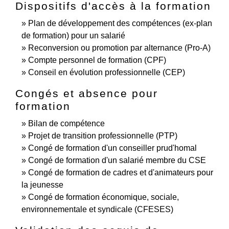
Dispositifs d'accès à la formation
Plan de développement des compétences (ex-plan
de formation) pour un salarié
Reconversion ou promotion par alternance (Pro-A)
Compte personnel de formation (CPF)
Conseil en évolution professionnelle (CEP)
Congés et absence pour
formation
Bilan de compétence
Projet de transition professionnelle (PTP)
Congé de formation d'un conseiller prud'homal
Congé de formation d'un salarié membre du CSE
Congé de formation de cadres et d'animateurs pour
la jeunesse
Congé de formation économique, sociale,
environnementale et syndicale (CFESES)