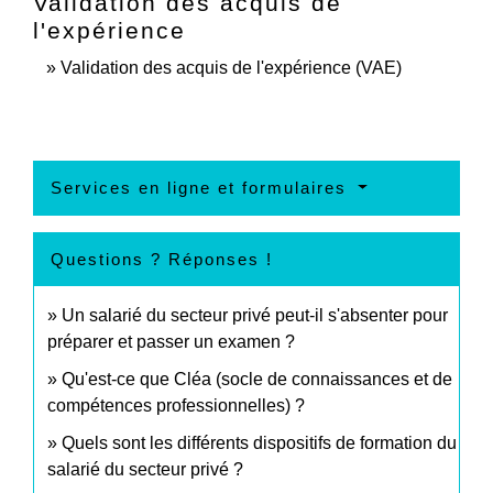
Validation des acquis de
l'expérience
Validation des acquis de l'expérience (VAE)
Services en ligne et formulaires
Questions ? Réponses !
Un salarié du secteur privé peut-il s'absenter pour
préparer et passer un examen ?
Qu'est-ce que Cléa (socle de connaissances et de
compétences professionnelles) ?
Quels sont les différents dispositifs de formation du
salarié du secteur privé ?