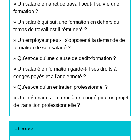
Un salarié en arrêt de travail peut-il suivre une
formation ?
Un salarié qui suit une formation en dehors du
temps de travail est-il rémunéré ?
Un employeur peut-il s'opposer à la demande de
formation de son salarié ?
Qu'est-ce qu'une clause de dédit-formation ?
Un salarié en formation garde-t-il ses droits à
congés payés et à l'ancienneté ?
Qu'est-ce qu'un entretien professionnel ?
Un intérimaire a-t-il droit à un congé pour un projet
de transition professionnelle ?
Et aussi