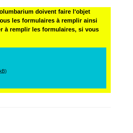
olumbarium doivent faire l'objet
us les formulaires à remplir ainsi
 à remplir les formulaires, si vous
kB)