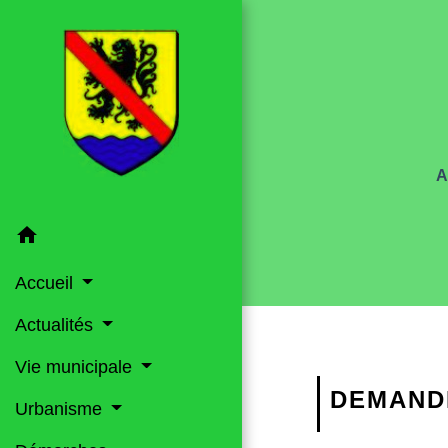
home
Accueil
Actualités
Vie municipale
DEMAND
Urbanisme