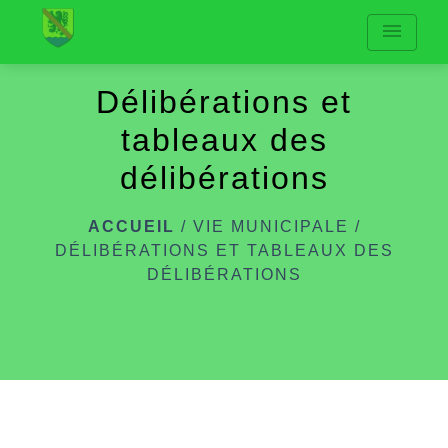
menu
Délibérations et
tableaux des
délibérations
ACCUEIL
/
VIE MUNICIPALE
/
DÉLIBÉRATIONS ET TABLEAUX DES
DÉLIBÉRATIONS