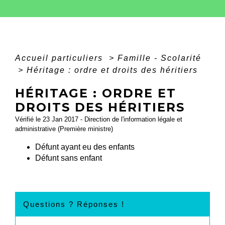
Accueil particuliers
>
Famille - Scolarité
>
Héritage : ordre et droits des héritiers
HÉRITAGE : ORDRE ET
DROITS DES HÉRITIERS
Vérifié le 23 Jan 2017 - Direction de l'information légale et
administrative (Première ministre)
Défunt ayant eu des enfants
Défunt sans enfant
Questions ? Réponses !