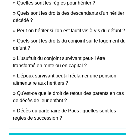
Quelles sont les règles pour hériter ?
Quels sont les droits des descendants d'un héritier
décédé ?
Peut-on hériter si l'on est fautif vis-à-vis du défunt ?
Quels sont les droits du conjoint sur le logement du
défunt ?
L'usufruit du conjoint survivant peut-il être
transformé en rente ou en capital ?
L'époux survivant peut-il réclamer une pension
alimentaire aux héritiers ?
Qu'est-ce que le droit de retour des parents en cas
de décès de leur enfant ?
Décès du partenaire de Pacs : quelles sont les
règles de succession ?