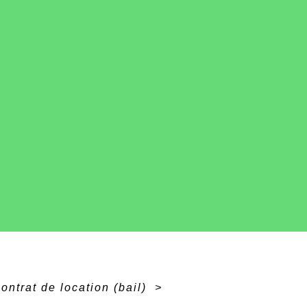
ontrat de location (bail)
>