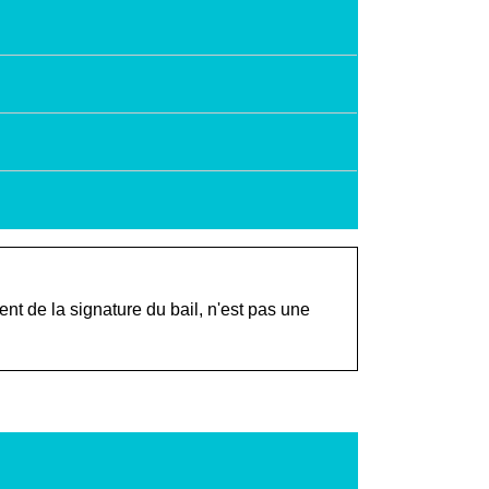
t de la signature du bail, n'est pas une