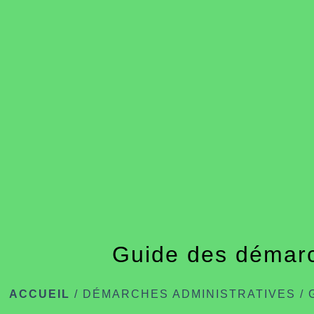
Guide des démar
ACCUEIL
/
DÉMARCHES ADMINISTRATIVES
/