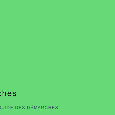
ches
GUIDE DES DÉMARCHES