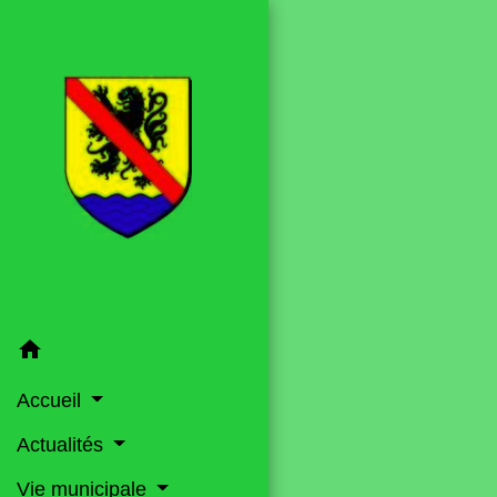
home
Accueil
Actualités
Vie municipale