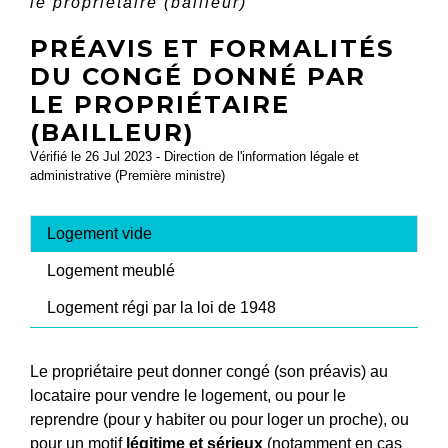
le propriétaire (bailleur)
PRÉAVIS ET FORMALITÉS
DU CONGÉ DONNÉ PAR
LE PROPRIÉTAIRE
(BAILLEUR)
Vérifié le 26 Jul 2023 - Direction de l'information légale et
administrative (Première ministre)
Logement vide
Logement meublé
Logement régi par la loi de 1948
Le propriétaire peut donner congé (son préavis) au
locataire pour vendre le logement, ou pour le
reprendre (pour y habiter ou pour loger un proche), ou
pour un motif
légitime et sérieux
(notamment en cas