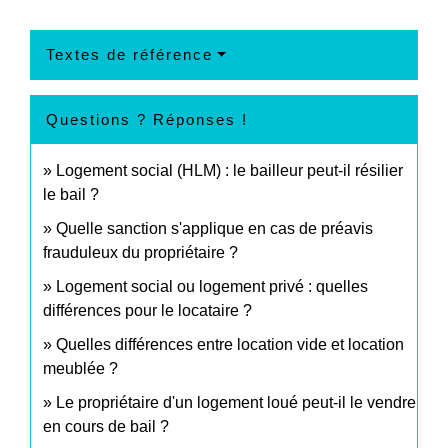
Textes de référence
Questions ? Réponses !
Logement social (HLM) : le bailleur peut-il résilier
le bail ?
Quelle sanction s'applique en cas de préavis
frauduleux du propriétaire ?
Logement social ou logement privé : quelles
différences pour le locataire ?
Quelles différences entre location vide et location
meublée ?
Le propriétaire d'un logement loué peut-il le vendre
en cours de bail ?