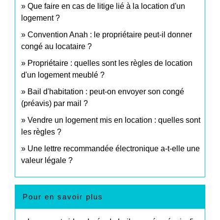
Que faire en cas de litige lié à la location d'un
logement ?
Convention Anah : le propriétaire peut-il donner
congé au locataire ?
Propriétaire : quelles sont les règles de location
d'un logement meublé ?
Bail d'habitation : peut-on envoyer son congé
(préavis) par mail ?
Vendre un logement mis en location : quelles sont
les règles ?
Une lettre recommandée électronique a-t-elle une
valeur légale ?
Pour en savoir plus