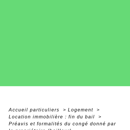
Accueil particuliers
>
Logement
>
Location immobilière : fin du bail
>
Préavis et formalités du congé donné par