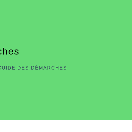
ches
GUIDE DES DÉMARCHES