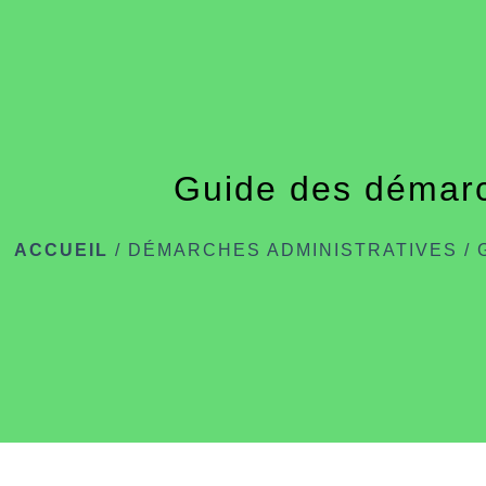
Guide des démar
ACCUEIL
/
DÉMARCHES ADMINISTRATIVES
/