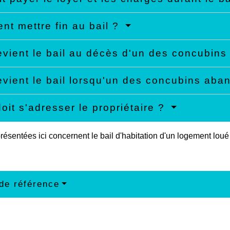
t mettre fin au bail ?
vient le bail au décès d'un des concubins
vient le bail lorsqu'un des concubins ab
doit s'adresser le propriétaire ?
résentées ici concernent le bail d'habitation d'un logement loué
de référence