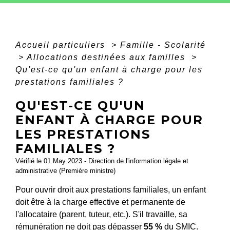
Accueil particuliers
>
Famille - Scolarité
>
Allocations destinées aux familles
>
Qu'est-ce qu'un enfant à charge pour les
prestations familiales ?
QU'EST-CE QU'UN
ENFANT À CHARGE POUR
LES PRESTATIONS
FAMILIALES ?
Vérifié le 01 May 2023 - Direction de l'information légale et
administrative (Première ministre)
Pour ouvrir droit aux prestations familiales, un enfant
doit être à la charge effective et permanente de
l'allocataire (parent, tuteur, etc.). S'il travaille, sa
rémunération ne doit pas dépasser
55 %
du SMIC.