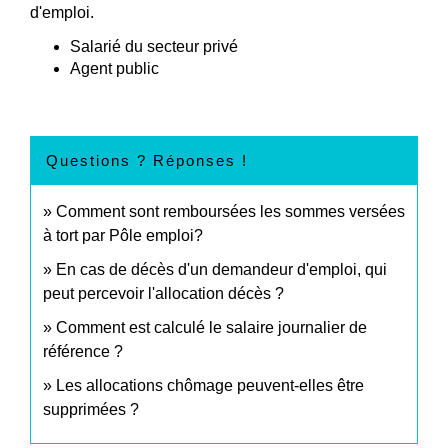
d'emploi.
Salarié du secteur privé
Agent public
Questions ? Réponses !
Comment sont remboursées les sommes versées
à tort par Pôle emploi?
En cas de décès d'un demandeur d'emploi, qui
peut percevoir l'allocation décès ?
Comment est calculé le salaire journalier de
référence ?
Les allocations chômage peuvent-elles être
supprimées ?