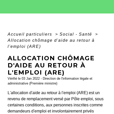
Accueil particuliers
>
Social - Santé
>
Allocation chômage d'aide au retour à
l'emploi (ARE)
ALLOCATION CHÔMAGE
D'AIDE AU RETOUR À
L'EMPLOI (ARE)
Vérifié le 03 Jan 2022 - Direction de l'information légale et
administrative (Première ministre)
L'allocation d'aide au retour à l'emploi (ARE) est un
revenu de remplacement versé par Pôle emploi, sous
certaines conditions, aux personnes inscrites comme
demandeurs d'emploi et involontairement privés