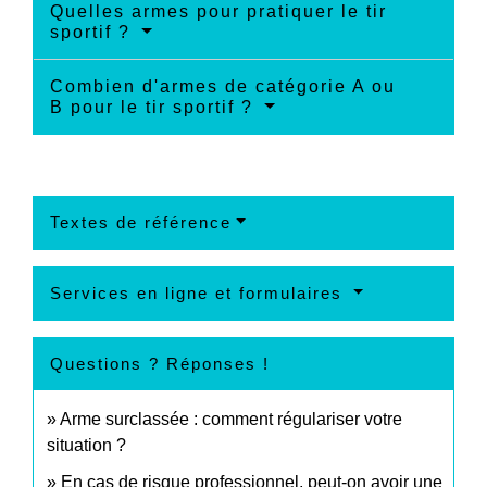
Quelles armes pour pratiquer le tir
sportif ?
Combien d'armes de catégorie A ou
B pour le tir sportif ?
Textes de référence
Services en ligne et formulaires
Questions ? Réponses !
Arme surclassée : comment régulariser votre
situation ?
En cas de risque professionnel, peut-on avoir une