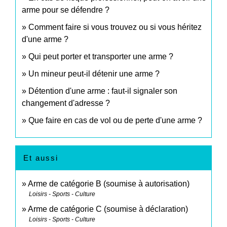
arme pour se défendre ?
Comment faire si vous trouvez ou si vous héritez
d'une arme ?
Qui peut porter et transporter une arme ?
Un mineur peut-il détenir une arme ?
Détention d'une arme : faut-il signaler son
changement d'adresse ?
Que faire en cas de vol ou de perte d'une arme ?
Et aussi
Arme de catégorie B (soumise à autorisation)
Loisirs - Sports - Culture
Arme de catégorie C (soumise à déclaration)
Loisirs - Sports - Culture