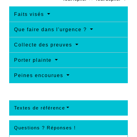
Faits visés
Que faire dans l'urgence ?
Collecte des preuves
Porter plainte
Peines encourues
Textes de référence
Questions ? Réponses !