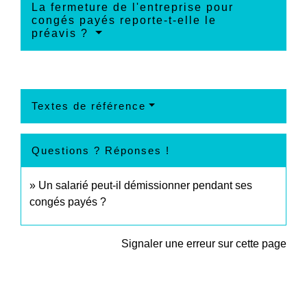
La fermeture de l'entreprise pour
congés payés reporte-t-elle le
préavis ?
Textes de référence
Questions ? Réponses !
Un salarié peut-il démissionner pendant ses
congés payés ?
Signaler une erreur sur cette page