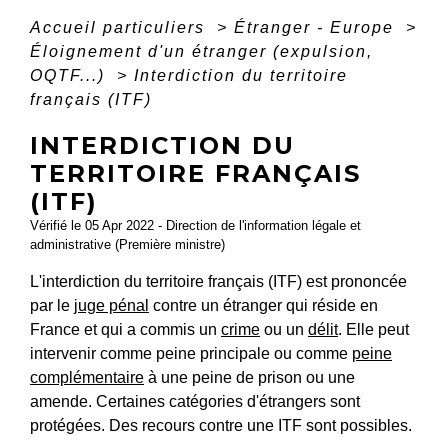
Accueil particuliers
>
Étranger - Europe
>
Éloignement d'un étranger (expulsion,
OQTF...)
>
Interdiction du territoire
français (ITF)
INTERDICTION DU
TERRITOIRE FRANÇAIS
(ITF)
Vérifié le 05 Apr 2022 - Direction de l'information légale et
administrative (Première ministre)
L'interdiction du territoire français (ITF) est prononcée
par le
juge pénal
contre un étranger qui réside en
France et qui a commis un
crime
ou un
délit
. Elle peut
intervenir comme peine principale ou comme
peine
complémentaire
à une peine de prison ou une
amende. Certaines catégories d'étrangers sont
protégées. Des recours contre une ITF sont possibles.