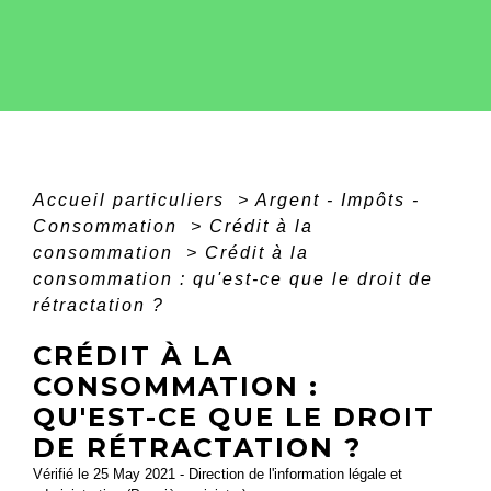
Accueil particuliers
>
Argent - Impôts -
Consommation
>
Crédit à la
consommation
>
Crédit à la
consommation : qu'est-ce que le droit de
rétractation ?
CRÉDIT À LA
CONSOMMATION :
QU'EST-CE QUE LE DROIT
DE RÉTRACTATION ?
Vérifié le 25 May 2021 - Direction de l'information légale et