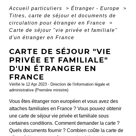
Accueil particuliers
>
Étranger - Europe
>
Titres, carte de séjour et documents de
circulation pour étranger en France
>
Carte de séjour "vie privée et familiale"
d'un étranger en France
CARTE DE SÉJOUR "VIE
PRIVÉE ET FAMILIALE"
D'UN ÉTRANGER EN
FRANCE
Vérifié le 12 Apr 2023 - Direction de l'information légale et
administrative (Première ministre)
Vous êtes étranger non européen et vous avez des
attaches familiales en France ? Vous pouvez obtenir
une carte de séjour vie privée et familiale sous
certaines conditions. Comment demander la carte ?
Quels documents fournir ? Combien coûte la carte de