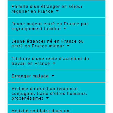
Famille d'un étranger en séjour
régulier en France
Jeune majeur entré en France par
regroupement familial
Jeune étranger né en France ou
entré en France mineur
Titulaire d'une rente d'accident du
travail en France
Étranger malade
Victime d'infraction (violence
conjugale, traite d'êtres humains,
proxénétisme)
Activité solidaire dans un