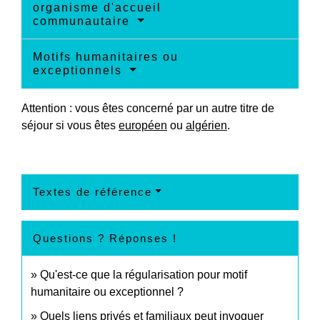
organisme d'accueil
communautaire
Motifs humanitaires ou
exceptionnels
Attention : vous êtes concerné par un autre titre de
séjour si vous êtes
européen
ou
algérien
.
Textes de référence
Questions ? Réponses !
Qu'est-ce que la régularisation pour motif
humanitaire ou exceptionnel ?
Quels liens privés et familiaux peut invoquer