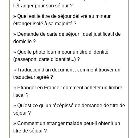
l'étranger pour son séjour ?
Quel est le titre de séjour délivré au mineur
étranger isolé à sa majorité ?
Demande de carte de séjour : quel justificatif de
domicile ?
Quelle photo fournir pour un titre d'identité
(passeport, carte d'identité...) ?
Traduction d'un document : comment trouver un
traducteur agréé ?
Étranger en France : comment acheter un timbre
fiscal ?
Qu'est-ce qu'un récépissé de demande de titre de
séjour ?
Comment un étranger malade peut-il obtenir un
titre de séjour ?