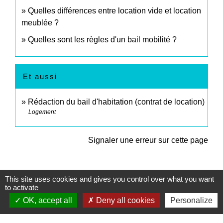
Quelles différences entre location vide et location
meublée ?
Quelles sont les règles d'un bail mobilité ?
Et aussi
Rédaction du bail d'habitation (contrat de location)
Logement
Signaler une erreur sur cette page
This site uses cookies and gives you control over what you want
to activate
OK, accept all
Deny all cookies
Personalize
Contacts