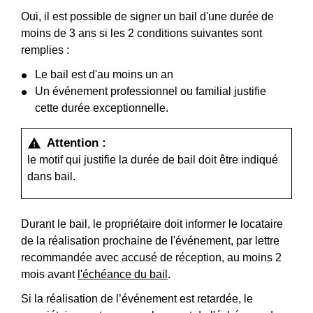
Oui, il est possible de signer un bail d'une durée de
moins de 3 ans si les 2 conditions suivantes sont
remplies :
Le bail est d'au moins un an
Un événement professionnel ou familial justifie
cette durée exceptionnelle.
Attention :
warning
le motif qui justifie la durée de bail doit être indiqué
dans bail.
Durant le bail, le propriétaire doit informer le locataire
de la réalisation prochaine de l'événement, par lettre
recommandée avec accusé de réception, au moins 2
mois avant
l'échéance du bail
.
Si la réalisation de l’événement est retardée, le