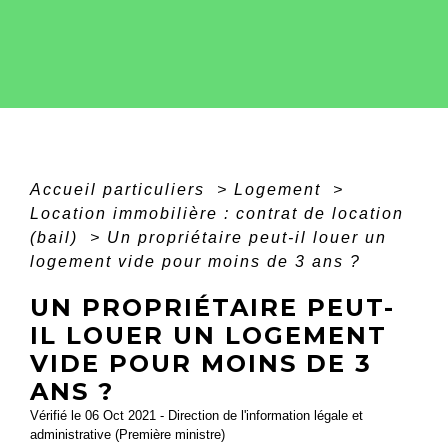
Accueil particuliers
>
Logement
>
Location immobilière : contrat de location
(bail)
>
Un propriétaire peut-il louer un
logement vide pour moins de 3 ans ?
UN PROPRIÉTAIRE PEUT-
IL LOUER UN LOGEMENT
VIDE POUR MOINS DE 3
ANS ?
Vérifié le 06 Oct 2021 - Direction de l'information légale et
administrative (Première ministre)