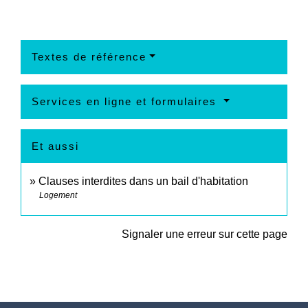
Textes de référence
Services en ligne et formulaires
Et aussi
Clauses interdites dans un bail d'habitation
Logement
Signaler une erreur sur cette page