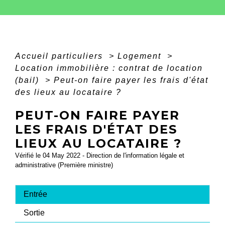
Accueil particuliers
>
Logement
>
Location immobilière : contrat de location
(bail)
>
Peut-on faire payer les frais d'état
des lieux au locataire ?
PEUT-ON FAIRE PAYER
LES FRAIS D'ÉTAT DES
LIEUX AU LOCATAIRE ?
Vérifié le 04 May 2022 - Direction de l'information légale et
administrative (Première ministre)
Entrée
Sortie