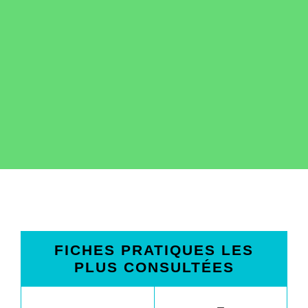
FICHES PRATIQUES LES
PLUS CONSULTÉES