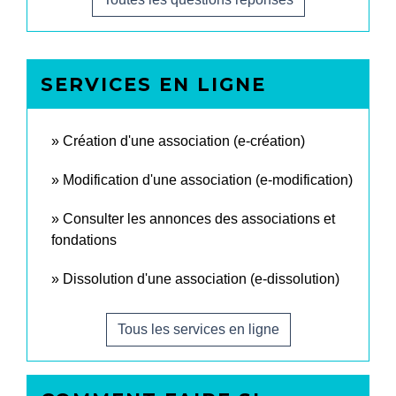
SERVICES EN LIGNE
Création d'une association (e-création)
Modification d'une association (e-modification)
Consulter les annonces des associations et
fondations
Dissolution d'une association (e-dissolution)
Tous les services en ligne