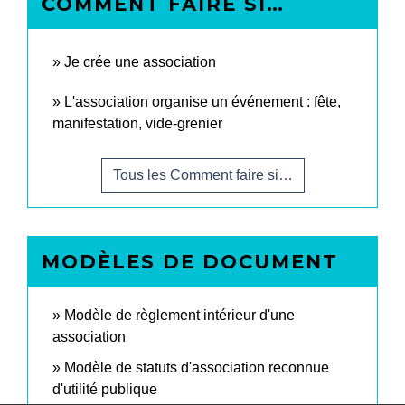
COMMENT FAIRE SI…
Je crée une association
L'association organise un événement : fête,
manifestation, vide-grenier
Tous les Comment faire si…
MODÈLES DE DOCUMENT
Modèle de règlement intérieur d'une
association
Modèle de statuts d'association reconnue
d'utilité publique