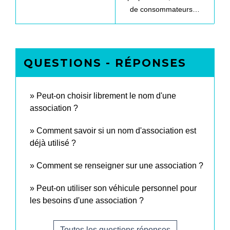
de consommateurs…
QUESTIONS - RÉPONSES
Peut-on choisir librement le nom d'une
association ?
Comment savoir si un nom d'association est
déjà utilisé ?
Comment se renseigner sur une association ?
Peut-on utiliser son véhicule personnel pour
les besoins d'une association ?
Toutes les questions réponses